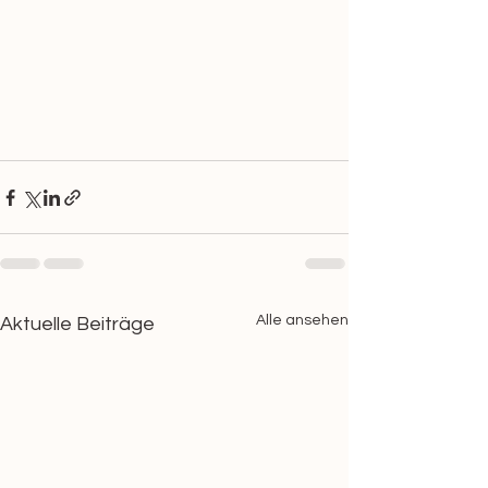
Alle ansehen
Aktuelle Beiträge