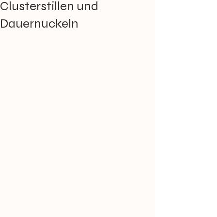
Clusterstillen und
Dauernuckeln