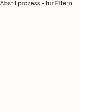
Abstillprozess - für Eltern