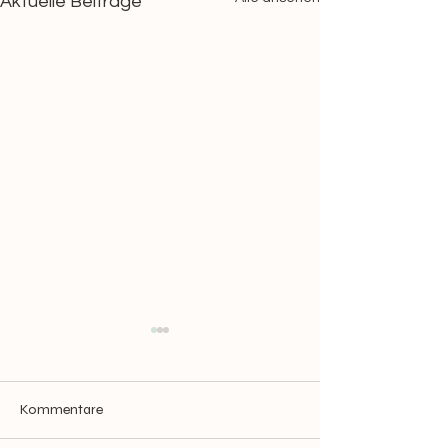
Aktuelle Beiträge
Kommentare