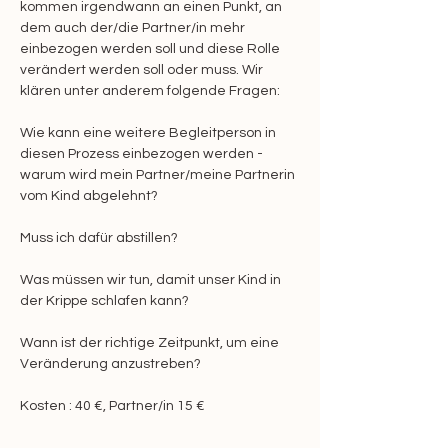
kommen irgendwann an einen Punkt, an 
dem auch der/die Partner/in mehr 
einbezogen werden soll und diese Rolle 
verändert werden soll oder muss. Wir 
klären unter anderem folgende Fragen: 
Wie kann eine weitere Begleitperson in 
diesen Prozess einbezogen werden - 
warum wird mein Partner/meine Partnerin 
vom Kind abgelehnt? 
Muss ich dafür abstillen? 
Was müssen wir tun, damit unser Kind in 
der Krippe schlafen kann? 
Wann ist der richtige Zeitpunkt, um eine 
Veränderung anzustreben?
Kosten : 40 €, Partner/in 15 €