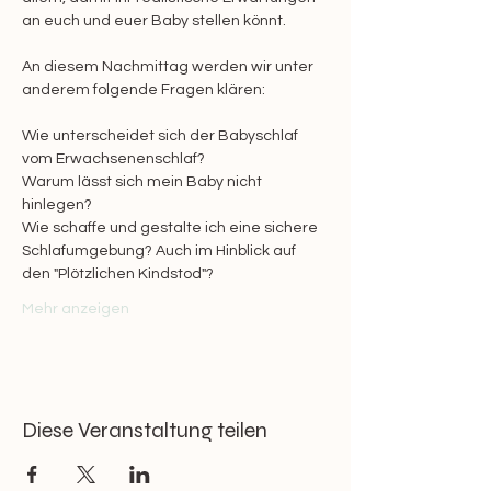
an euch und euer Baby stellen könnt. 
An diesem Nachmittag werden wir unter 
anderem folgende Fragen klären:
Wie unterscheidet sich der Babyschlaf 
vom Erwachsenenschlaf? 
Warum lässt sich mein Baby nicht 
hinlegen?
Wie schaffe und gestalte ich eine sichere 
Schlafumgebung? Auch im Hinblick auf 
den "Plötzlichen Kindstod"?
Mehr anzeigen
Diese Veranstaltung teilen